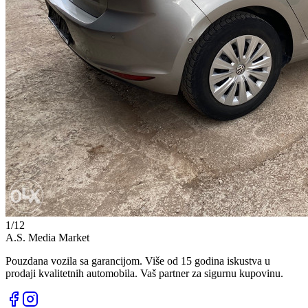
1
/
12
A.S. Media Market
Pouzdana vozila sa garancijom. Više od 15 godina iskustva u
prodaji kvalitetnih automobila. Vaš partner za sigurnu kupovinu.