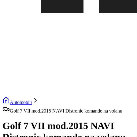
Automobili
Golf 7 VII mod.2015 NAVI Distronic komande na volanu
Golf 7 VII mod.2015 NAVI