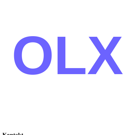
OLX
Kontakt