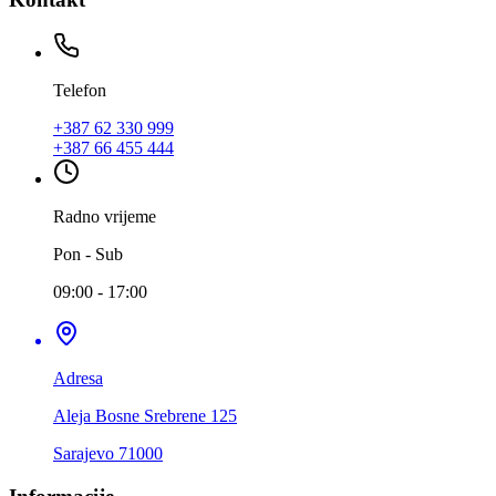
Telefon
+387 62 330 999
+387 66 455 444
Radno vrijeme
Pon - Sub
09:00 - 17:00
Adresa
Aleja Bosne Srebrene 125
Sarajevo 71000