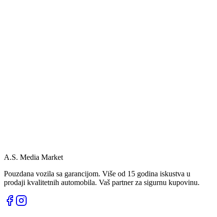
A.S. Media Market
Pouzdana vozila sa garancijom. Više od 15 godina iskustva u
prodaji kvalitetnih automobila. Vaš partner za sigurnu kupovinu.