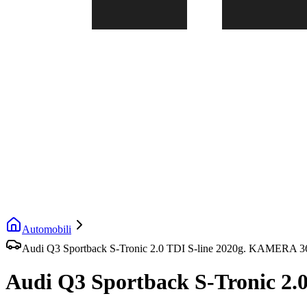
Automobili
Audi Q3 Sportback S-Tronic 2.0 TDI S-line 2020g. KAMERA 3
Audi Q3 Sportback S-Tronic 2.