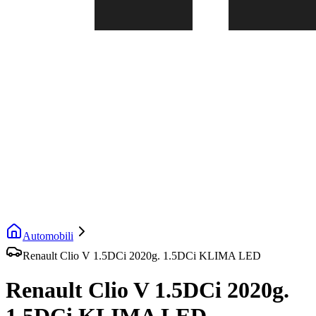
Automobili
Renault Clio V 1.5DCi 2020g. 1.5DCi KLIMA LED
Renault Clio V 1.5DCi 2020g.