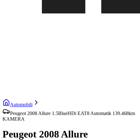
Automobili
Peugeot 2008 Allure 1.5BlueHDi EAT8 Automatik 139.468km
KAMERA
Peugeot 2008 Allure