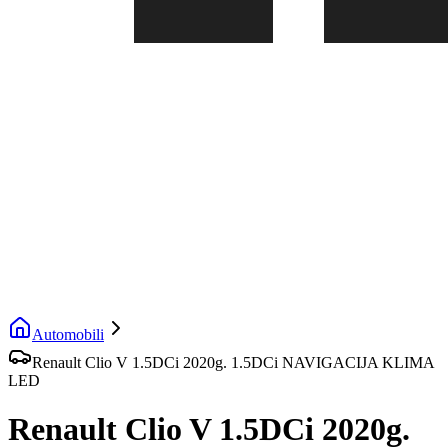
Automobili
Renault Clio V 1.5DCi 2020g. 1.5DCi NAVIGACIJA KLIMA
LED
Renault Clio V 1.5DCi 2020g.