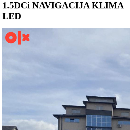
1.5DCi NAVIGACIJA KLIMA
LED