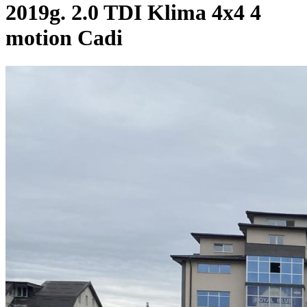
2019g. 2.0 TDI Klima 4x4 4
motion Cadi