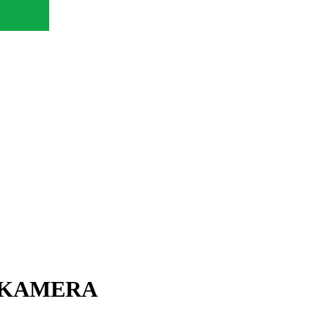
g. KAMERA