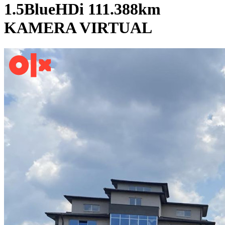
1.5BlueHDi 111.388km
KAMERA VIRTUAL