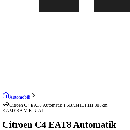
Automobili
Citroen C4 EAT8 Automatik 1.5BlueHDi 111.388km
KAMERA VIRTUAL
Citroen C4 EAT8 Automatik