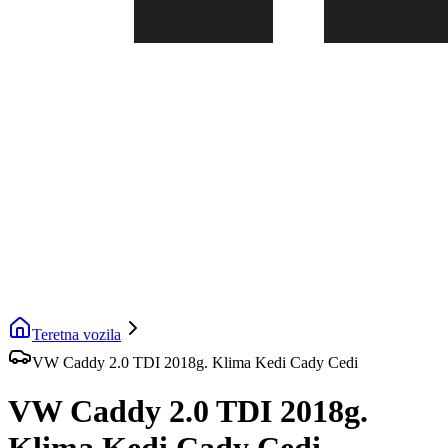
Teretna vozila
VW Caddy 2.0 TDI 2018g. Klima Kedi Cady Cedi
VW Caddy 2.0 TDI 2018g.