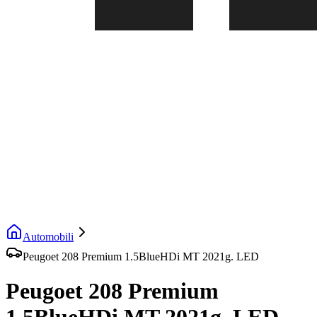
Automobili
Peugoet 208 Premium 1.5BlueHDi MT 2021g. LED
Peugoet 208 Premium