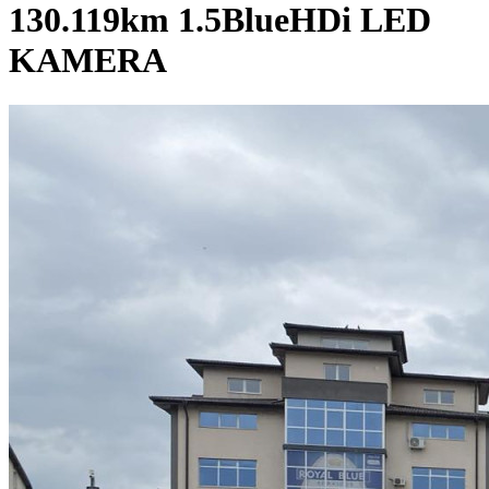
130.119km 1.5BlueHDi LED
KAMERA