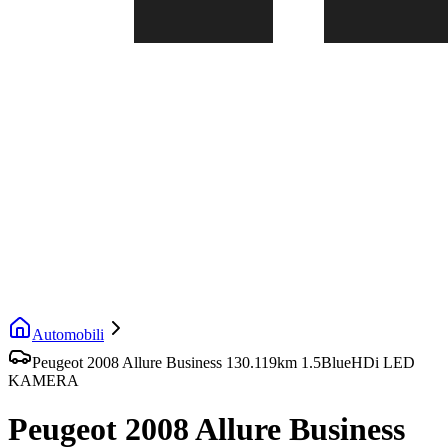
Automobili
Peugeot 2008 Allure Business 130.119km 1.5BlueHDi LED
KAMERA
Peugeot 2008 Allure Business