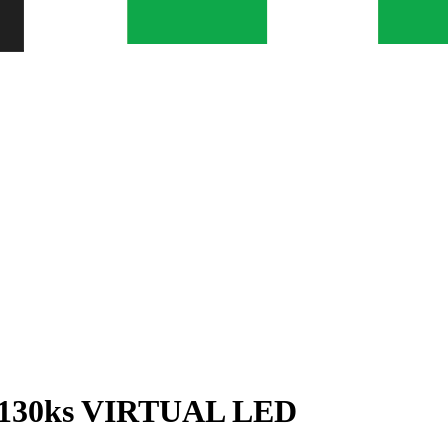
i 130ks VIRTUAL LED