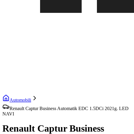
Automobili
Renault Captur Business Automatik EDC 1.5DCi 2021g. LED
NAVI
Renault Captur Business