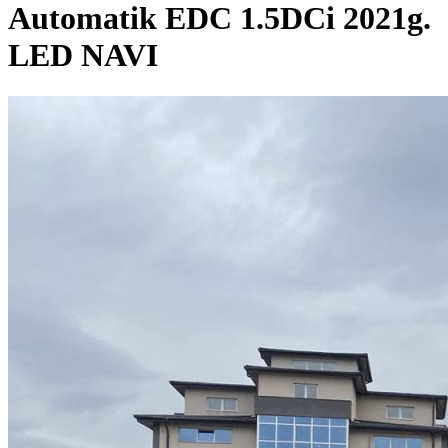
Automatik EDC 1.5DCi 2021g.
LED NAVI