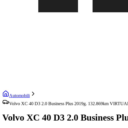
Automobili
Volvo XC 40 D3 2.0 Business Plus 2019g. 132.869km VIRTU
Volvo XC 40 D3 2.0 Business 