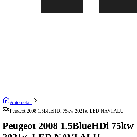
Automobili
Peugeot 2008 1.5BlueHDi 75kw 2021g. LED NAVI ALU
Peugeot 2008 1.5BlueHDi 75kw