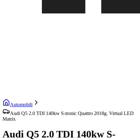
Automobili
Audi Q5 2.0 TDI 140kw S-tronic Quattro 2018g. Virtual LED
Matrix
Audi Q5 2.0 TDI 140kw S-