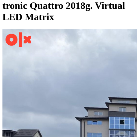
tronic Quattro 2018g. Virtual
LED Matrix