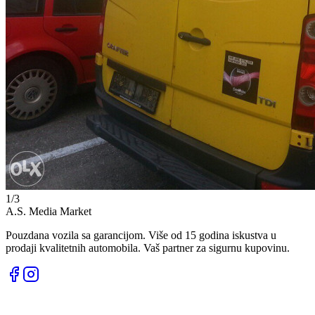
1
/
3
A.S. Media Market
Pouzdana vozila sa garancijom. Više od 15 godina iskustva u
prodaji kvalitetnih automobila. Vaš partner za sigurnu kupovinu.