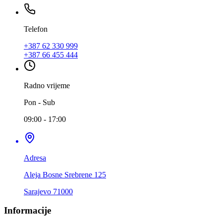
Telefon
+387 62 330 999
+387 66 455 444
Radno vrijeme
Pon - Sub
09:00 - 17:00
Adresa
Aleja Bosne Srebrene 125
Sarajevo 71000
Informacije