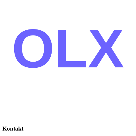
OLX
Kontakt