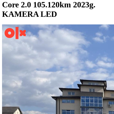
Core 2.0 105.120km 2023g.
KAMERA LED