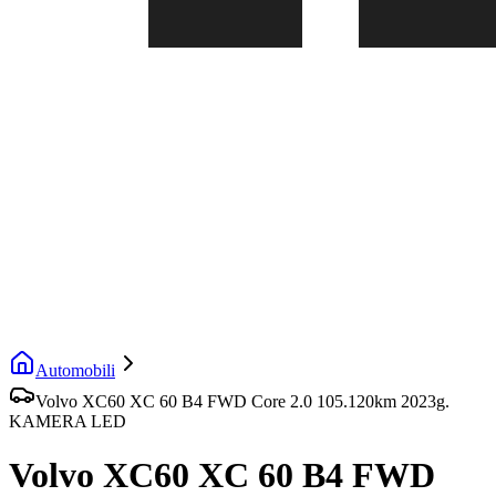
Automobili
Volvo XC60 XC 60 B4 FWD Core 2.0 105.120km 2023g.
KAMERA LED
Volvo XC60 XC 60 B4 FWD